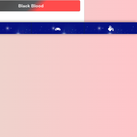
Black Blood