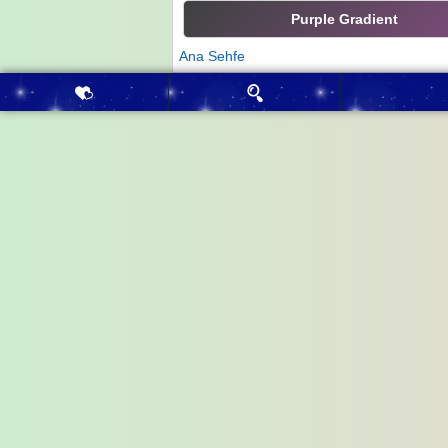
Purple Gradient
Ana Sehfe